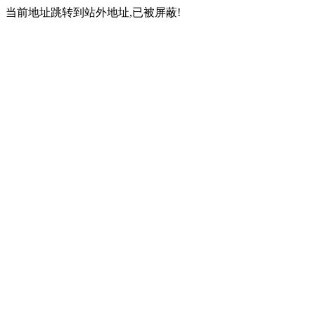
当前地址跳转到站外地址,已被屏蔽!