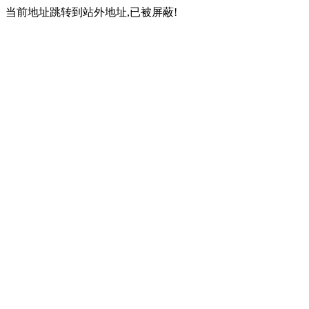
当前地址跳转到站外地址,已被屏蔽!